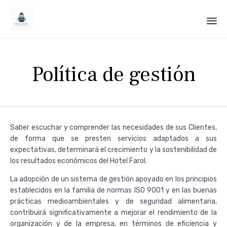
Sk
to
Política de gestión
co
Saber escuchar y comprender las necesidades de sus Clientes,
de forma que se presten servicios adaptados a sus
expectativas, determinará el crecimiento y la sostenibilidad de
los resultados económicos del Hotel Farol.
La adopción de un sistema de gestión apoyado en los principios
establecidos en la familia de normas ISO 9001 y en las buenas
prácticas medioambientales y de seguridad alimentaria,
contribuirá significativamente a mejorar el rendimiento de la
organización y de la empresa, en términos de eficiencia y