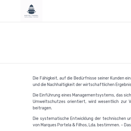
Die Fähigkeit, auf die Bedürfnisse seiner Kunden e
und die Nachhaltigkeit der wirtschaftlichen Ergebni
Die Einführung eines Managementsystems, das sich
Umweltschutzes orientiert, wird wesentlich zur V
beitragen.
Die systematische Entwicklung der technischen un
von Marques Portela & Filhos, Lda. bestimmen. – Das 