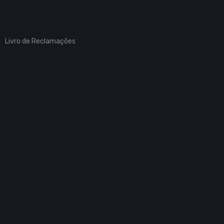
Livro de Reclamações