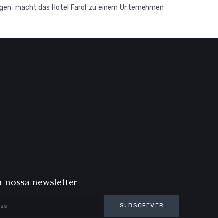
gungen, macht das Hotel Farol zu einem Unternehmen
a nossa newsletter
SUBSCREVER