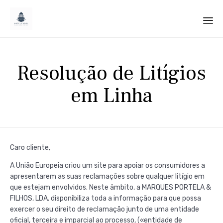
Sk
to
Resolução de Litígios
co
em Linha
Caro cliente,
A União Europeia criou um site para apoiar os consumidores a
apresentarem as suas reclamações sobre qualquer litígio em
que estejam envolvidos. Neste âmbito, a MARQUES PORTELA &
FILHOS, LDA. disponibiliza toda a informação para que possa
exercer o seu direito de reclamação junto de uma entidade
oficial, terceira e imparcial ao processo, («entidade de