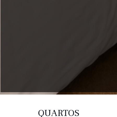
QUARTOS