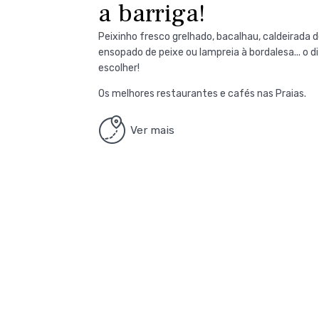
a barriga!
Peixinho fresco grelhado, bacalhau, caldeirada d
ensopado de peixe ou lampreia à bordalesa... o dif
escolher!
Os melhores restaurantes e cafés nas Praias.
Ver mais