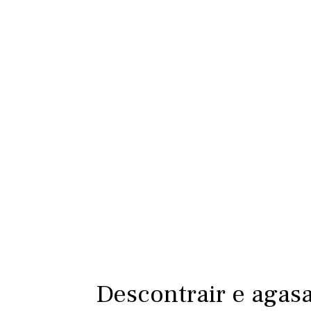
Descontrair e agas