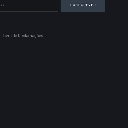
SUBSCREVER
Livro de Reclamações