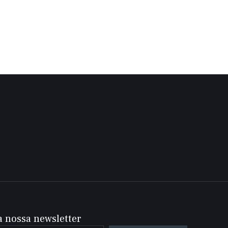
a nossa newsletter