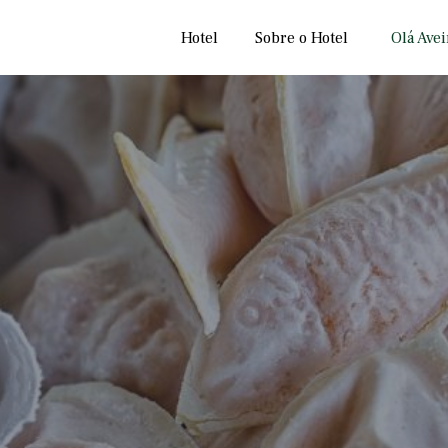
Hotel
Sobre o Hotel
Olá Avei