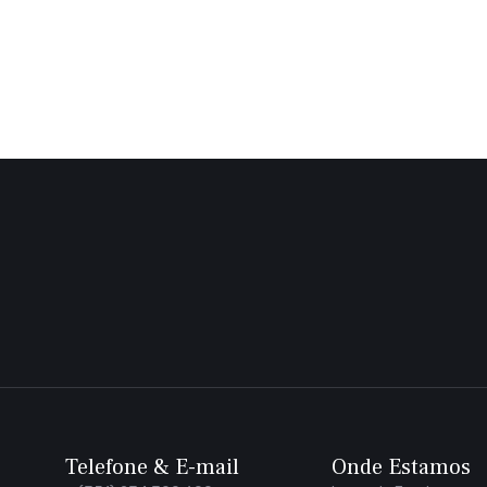
Telefone & E-mail
Onde Estamos