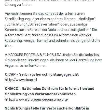
Lösung zu finden.
Vielleicht kennen Sie das Konzept der alternativen
Streitbeilegung unter einem anderen Namen: „Mediation“,
„Schlichtung“, „Schiedsverfahren“ oder „zuständige
Kommission im Bereich der Verbraucherstreitigkeiten“. Die
alternative Streitbeilegung ist im Allgemeinen weniger
kostspielig, weniger formell und schneller als der gerichtliche
Weg.
A MARQUES PORTELA & FILHOS, LDA. finden Sie die Websites
einiger dieser Einrichtungen, die Ihnen bei der Darstellung Ihrer
Argumente helfen können:
CICAP – Verbraucherschlichtungsgericht
http://www.cicap.pt
CNIACC – Nationales Zentrum für Information und
Schlichtung von Verbraucherkonflikten
http://www.arbitragemdeconsumo.org/
Schlichtungsstelle für Verbraucherkonflikte in