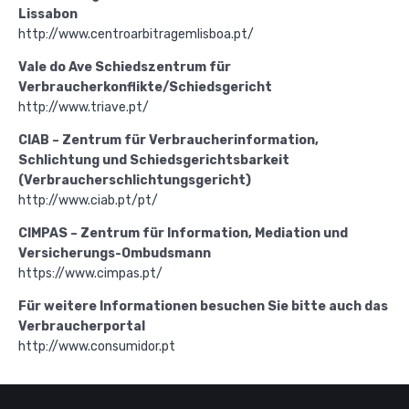
Lissabon
http://www.centroarbitragemlisboa.pt/
Vale do Ave Schiedszentrum für
Verbraucherkonflikte/Schiedsgericht
http://www.triave.pt/
CIAB – Zentrum für Verbraucherinformation,
Schlichtung und Schiedsgerichtsbarkeit
(Verbraucherschlichtungsgericht)
http://www.ciab.pt/pt/
CIMPAS – Zentrum für Information, Mediation und
Versicherungs-Ombudsmann
https://www.cimpas.pt/
Für weitere Informationen besuchen Sie bitte auch das
Verbraucherportal
http://www.consumidor.pt