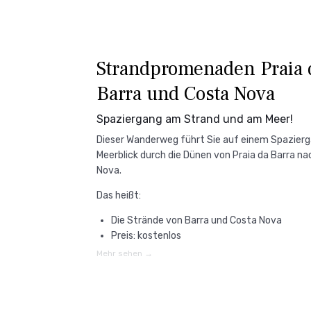
Strandpromenaden Praia 
Barra und Costa Nova
Spaziergang am Strand und am Meer!
Dieser Wanderweg führt Sie auf einem Spazier
Meerblick durch die Dünen von Praia da Barra n
Nova.
Das heißt:
Die Strände von Barra und Costa Nova
Preis: kostenlos
Mehr sehen →