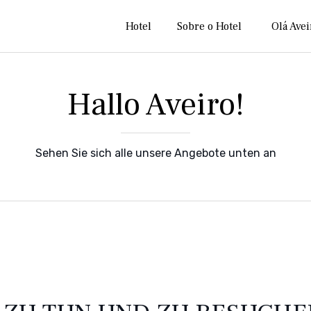
Hotel
Sobre o Hotel
Olá Avei
Hallo Aveiro!
Sehen Sie sich alle unsere Angebote unten an