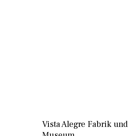
Vista Alegre Fabrik und
Museum