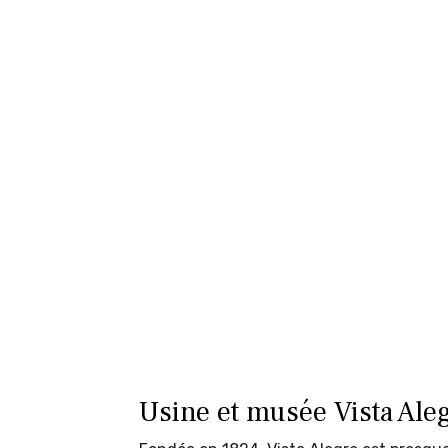
Usine et musée Vista Ale