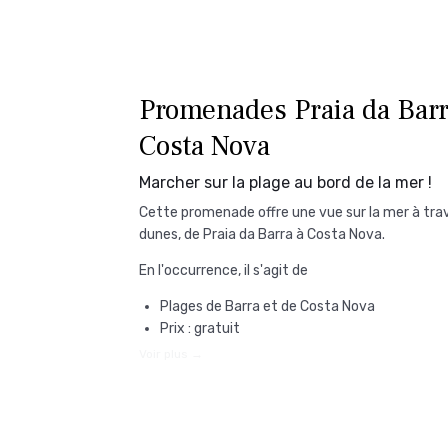
Promenades Praia da Barr
Costa Nova
Marcher sur la plage au bord de la mer !
Cette promenade offre une vue sur la mer à trav
dunes, de Praia da Barra à Costa Nova.
En l'occurrence, il s'agit de
Plages de Barra et de Costa Nova
Prix : gratuit
Voir plus →