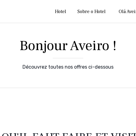
Hotel
Sobre o Hotel
Olá Avei
Bonjour Aveiro !
Découvrez toutes nos offres ci-dessous