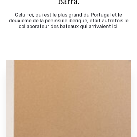
Barra.
Celui-ci, qui est le plus grand du Portugal et le
deuxième de la péninsule ibérique, était autrefois le
collaborateur des bateaux qui arrivaient ici.