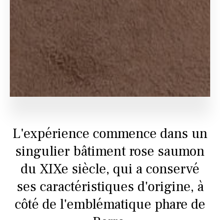
L'expérience commence dans un
singulier bâtiment rose saumon
du XIXe siècle, qui a conservé
ses caractéristiques d'origine, à
côté de l'emblématique phare de