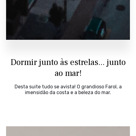
Dormir junto às estrelas... junto
ao mar!
Desta suite tudo se avista! O grandioso Farol, a
imensidão da costa e a beleza do mar.