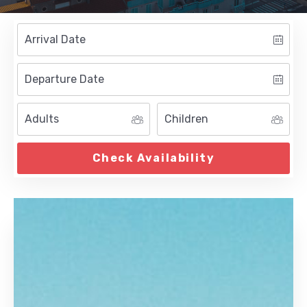
Check Availability