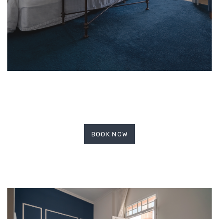
BOOK NOW