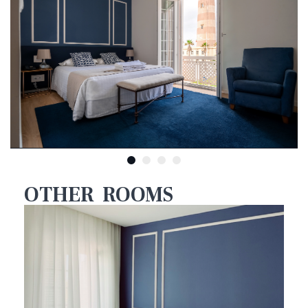
OTHER ROOMS