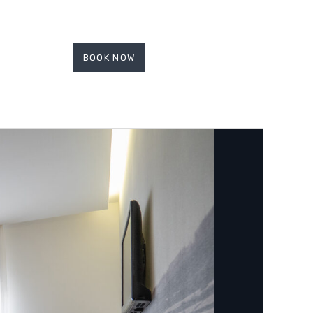
BOOK NOW