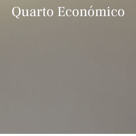
Quarto Económico