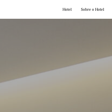
Hotel
Sobre o Hotel