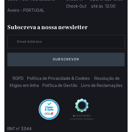
Check-Out até às 12:00
Aveiro - PORTUGAL
Subscreva a nossa newsletter
SUBSCREVER
RGPD
Política de Privacidade & Cookies
Resolução de
litigios em linha
Política de Gestão
Livro de Reclamações
RNT nº 3344