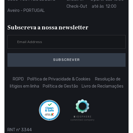
Check-Out até às 12:00
Aveiro - PORTUGAL
Subscreva a nossa newsletter
SUBSCREVER
RGPD
Política de Privacidade & Cookies
Resolução de
litigios em linha
Política de Gestão
Livro de Reclamações
RNT nº 3344