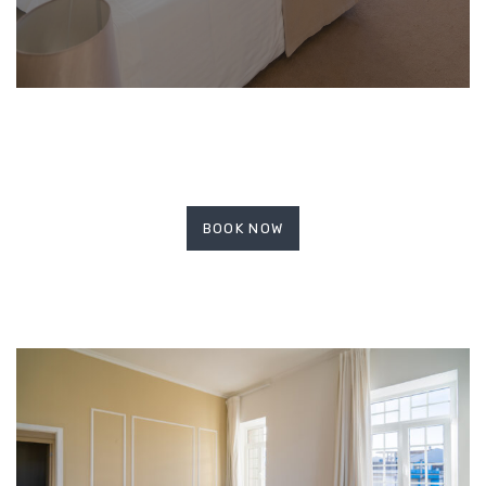
BOOK NOW