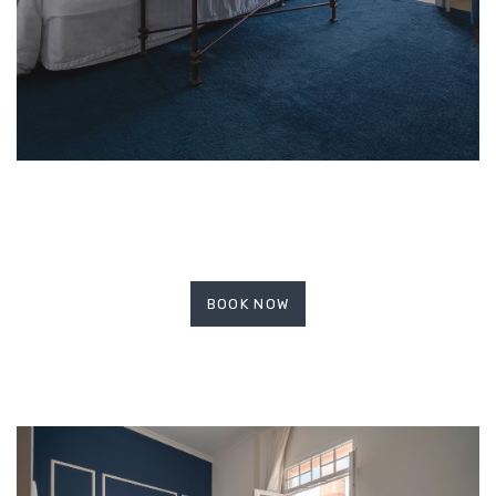
BOOK NOW