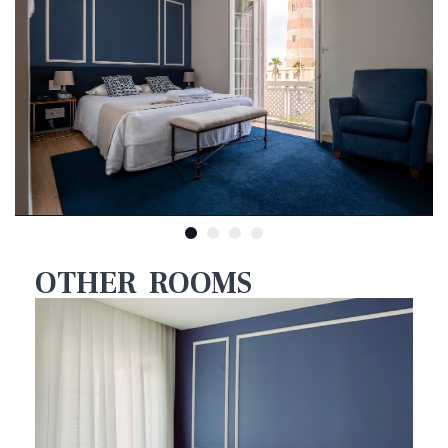
OTHER ROOMS